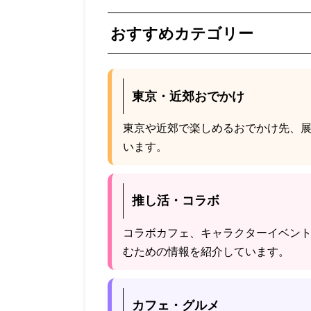
おすすめカテゴリー
東京・近郊おでかけ
東京や近郊で楽しめるおでかけ先、
います。
推し活・コラボ
コラボカフェ、キャラクターイベン
むための情報を紹介しています。
カフェ・グルメ