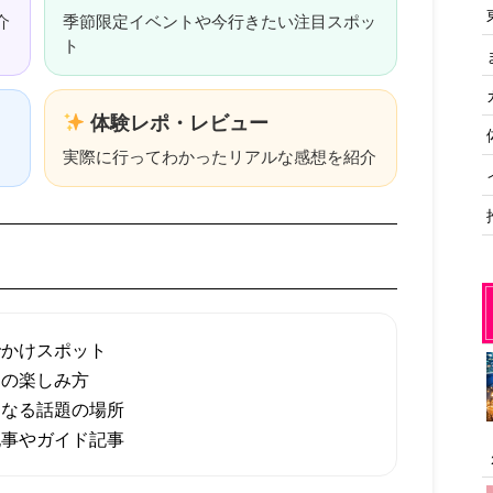
介
季節限定イベントや今行きたい注目スポッ
ト
体験レポ・レビュー
実際に行ってわかったリアルな感想を紹介
でかけスポット
トの楽しみ方
くなる話題の場所
記事やガイド記事