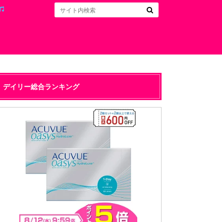
デイリー総合ランキング