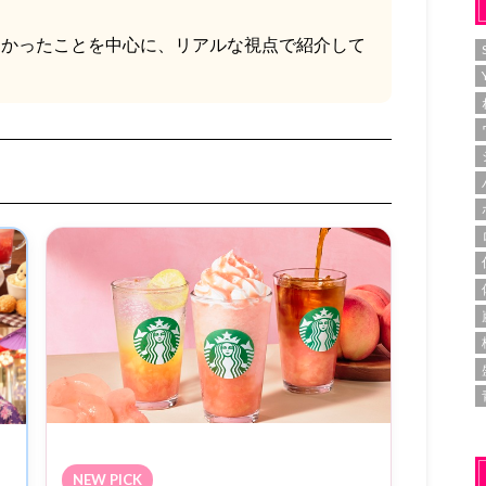
わかったことを中心に、リアルな視点で紹介して
NEW PICK