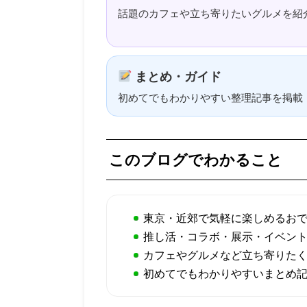
話題のカフェや立ち寄りたいグルメを紹
まとめ・ガイド
初めてでもわかりやすい整理記事を掲載
このブログでわかること
東京・近郊で気軽に楽しめるお
推し活・コラボ・展示・イベン
カフェやグルメなど立ち寄りた
初めてでもわかりやすいまとめ