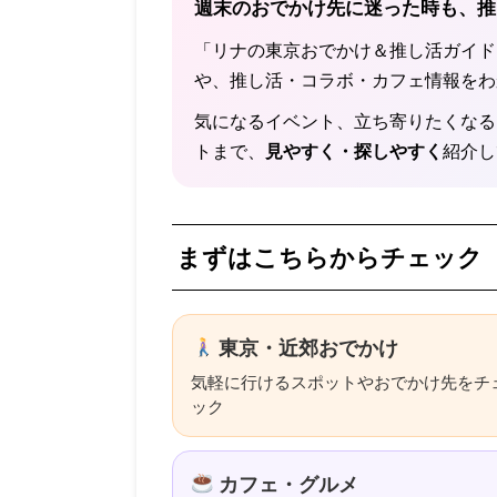
週末のおでかけ先に迷った時も、推
「リナの東京おでかけ＆推し活ガイド
や、推し活・コラボ・カフェ情報をわ
気になるイベント、立ち寄りたくなる
トまで、
見やすく・探しやすく
紹介し
まずはこちらからチェック
東京・近郊おでかけ
気軽に行けるスポットやおでかけ先をチ
ック
カフェ・グルメ