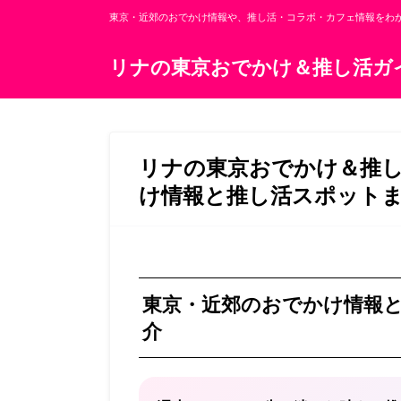
東京・近郊のおでかけ情報や、推し活・コラボ・カフェ情報をわ
リナの東京おでかけ＆推し活ガ
リナの東京おでかけ＆推
け情報と推し活スポット
東京・近郊のおでかけ情報
介