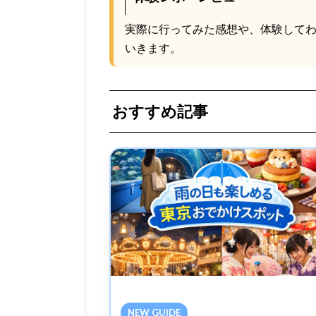
実際に行ってみた感想や、体験して
いきます。
おすすめ記事
NEW GUIDE