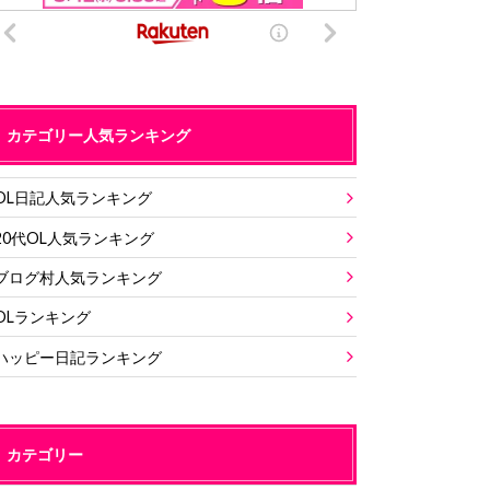
カテゴリー人気ランキング
OL日記人気ランキング
20代OL人気ランキング
ブログ村人気ランキング
OLランキング
ハッピー日記ランキング
カテゴリー