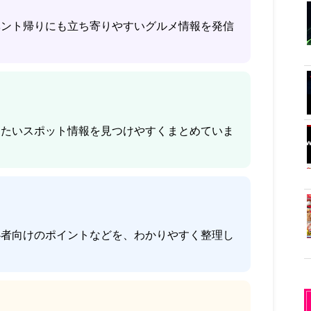
ベント帰りにも立ち寄りやすいグルメ情報を発信
きたいスポット情報を見つけやすくまとめていま
心者向けのポイントなどを、わかりやすく整理し