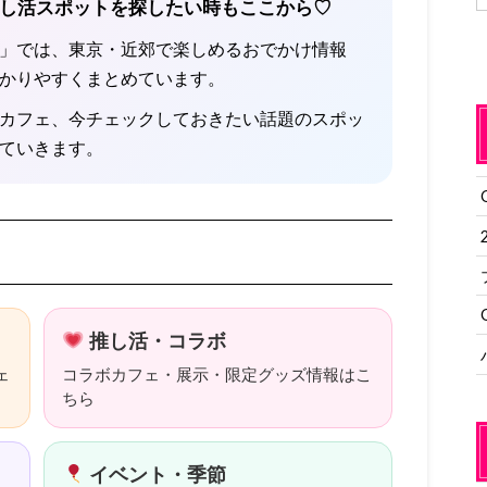
し活スポットを探したい時もここから♡
」では、東京・近郊で楽しめるおでかけ情報
かりやすくまとめています。
カフェ、今チェックしておきたい話題のスポッ
ていきます。
推し活・コラボ
ェ
コラボカフェ・展示・限定グッズ情報はこ
ちら
イベント・季節