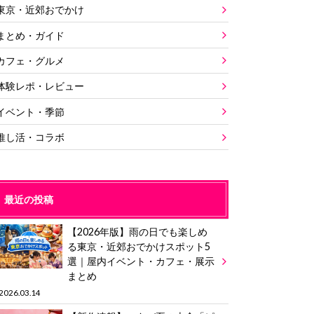
東京・近郊おでかけ
まとめ・ガイド
カフェ・グルメ
体験レポ・レビュー
イベント・季節
推し活・コラボ
最近の投稿
【2026年版】雨の日でも楽しめ
る東京・近郊おでかけスポット5
選｜屋内イベント・カフェ・展示
まとめ
2026.03.14