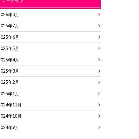
アーカイブ
2026年3月
2025年7月
2025年6月
2025年5月
2025年4月
2025年3月
2025年2月
2025年1月
2024年11月
2024年10月
2024年9月