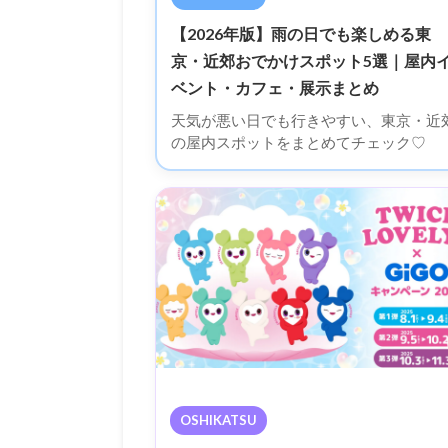
【2026年版】雨の日でも楽しめる東
京・近郊おでかけスポット5選｜屋内
ベント・カフェ・展示まとめ
天気が悪い日でも行きやすい、東京・近
の屋内スポットをまとめてチェック♡
OSHIKATSU