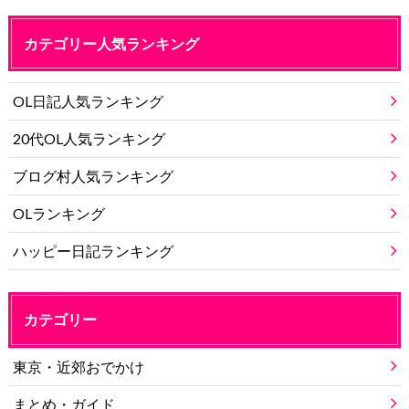
カテゴリー人気ランキング
OL日記人気ランキング
20代OL人気ランキング
ブログ村人気ランキング
OLランキング
ハッピー日記ランキング
カテゴリー
東京・近郊おでかけ
まとめ・ガイド