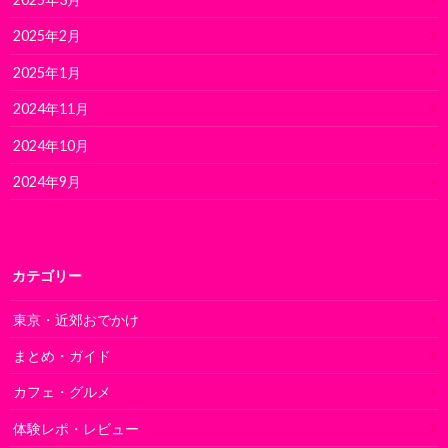
2025年2月
2025年1月
2024年11月
2024年10月
2024年9月
カテゴリー
東京・近郊おでかけ
まとめ・ガイド
カフェ・グルメ
体験レポ・レビュー