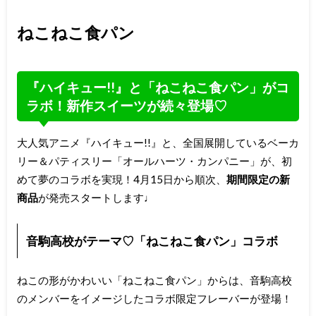
ねこねこ食パン
『ハイキュー!!』と「ねこねこ食パン」がコ
ラボ！新作スイーツが続々登場♡
大人気アニメ『ハイキュー!!』と、全国展開しているベーカ
リー＆パティスリー「オールハーツ・カンパニー」が、初
めて夢のコラボを実現！4月15日から順次、
期間限定の新
商品
が発売スタートします♩
音駒高校がテーマ♡「ねこねこ食パン」コラボ
ねこの形がかわいい「ねこねこ食パン」からは、音駒高校
のメンバーをイメージしたコラボ限定フレーバーが登場！