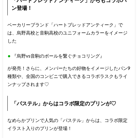
「ハートブレッドアンティーク」からもコラボパ
ン登場！
ベーカリーブランド「ハートブレッドアンティーク」で
は、烏野高校と音駒高校のユニフォームカラーをイメージ
した
『烏野vs音駒のボールを繋ぐチョコリング』
が発売！さらに、メンバーたちの好物をイメージしたパン9
種類や、全国のコンビニで購入できるコラボラスクもライ
ンナップされます♡
「パステル」からはコラボ限定のプリンが♡
なめらかプリンで人気の「パステル」からは、コラボ限定
イラスト入りのプリンが登場！