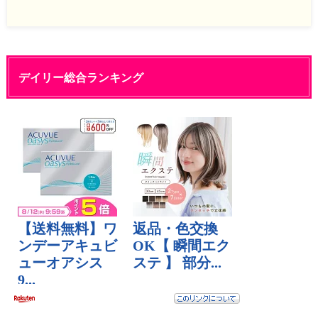
デイリー総合ランキング