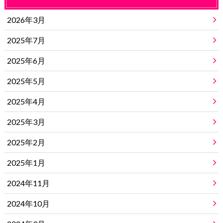
2026年3月
2025年7月
2025年6月
2025年5月
2025年4月
2025年3月
2025年2月
2025年1月
2024年11月
2024年10月