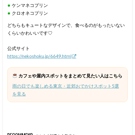
ケンマネコプリン
クロオネコプリン
どちらもキュートなデザインで、食べるのがもったいない
くらいかわいいです♡
公式サイト
https://nekoshoku.jp/6649.html
カフェや屋内スポットをまとめて見たい人はこちら
雨の日でも楽しめる東京・近郊おでかけスポット5選
を見る