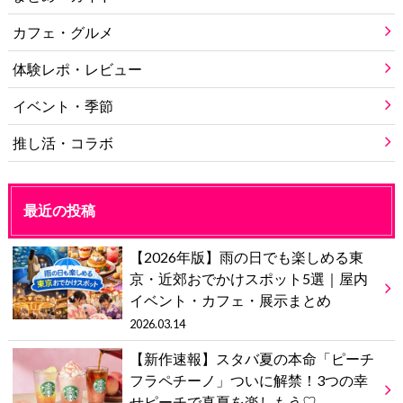
カフェ・グルメ
体験レポ・レビュー
イベント・季節
推し活・コラボ
最近の投稿
【2026年版】雨の日でも楽しめる東
京・近郊おでかけスポット5選｜屋内
イベント・カフェ・展示まとめ
2026.03.14
【新作速報】スタバ夏の本命「ピーチ
フラペチーノ」ついに解禁！3つの幸
せピーチで真夏を楽しもう♡