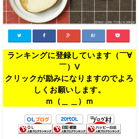
ランキングに登録しています（￣∀
￣）V
クリックが励みになりますのでよろ
しくお願いします。
ｍ（＿ ＿）ｍ