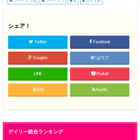
ワークマン 枕
ワークマン
枕
おすすめ
シェア！
Twitter
Facebook
Google+
はてブ
LINE
Pocket
RSS
feedly
デイリー総合ランキング