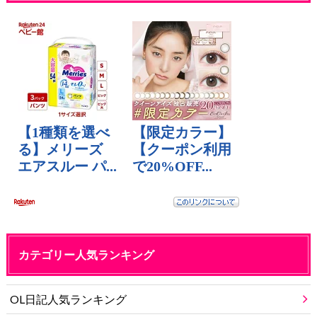
カテゴリー人気ランキング
OL日記人気ランキング