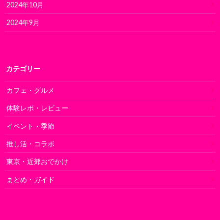
2024年10月
2024年9月
カテゴリー
カフェ・グルメ
体験レポ・レビュー
イベント・季節
推し活・コラボ
東京・近郊おでかけ
まとめ・ガイド