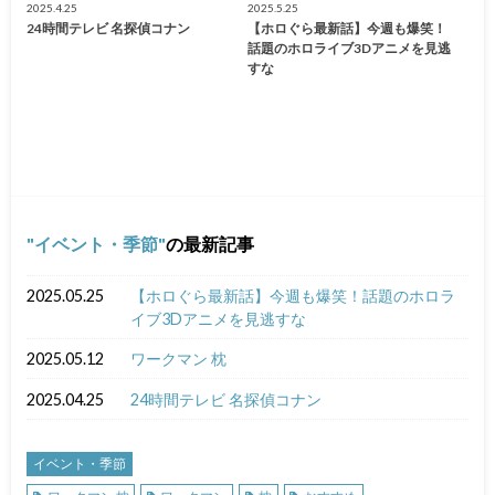
2025.4.25
2025.5.25
24時間テレビ 名探偵コナン
【ホロぐら最新話】今週も爆笑！
話題のホロライブ3Dアニメを見逃
すな
イベント・季節
の最新記事
2025.05.25
【ホロぐら最新話】今週も爆笑！話題のホロラ
イブ3Dアニメを見逃すな
2025.05.12
ワークマン 枕
2025.04.25
24時間テレビ 名探偵コナン
イベント・季節