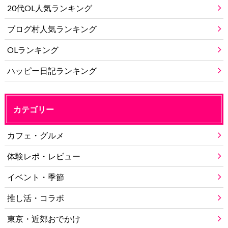
20代OL人気ランキング
ブログ村人気ランキング
OLランキング
ハッピー日記ランキング
カテゴリー
カフェ・グルメ
体験レポ・レビュー
イベント・季節
推し活・コラボ
東京・近郊おでかけ