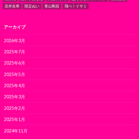
若井友希
限定ぬい
青山剛昌
飛べ！イサミ
アーカイブ
2026年3月
2025年7月
2025年6月
2025年5月
2025年4月
2025年3月
2025年2月
2025年1月
2024年11月