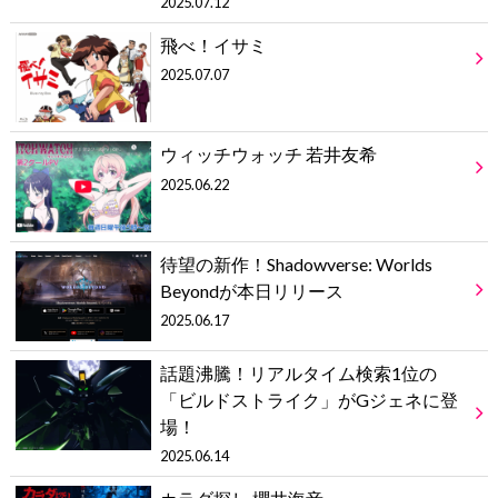
2025.07.12
飛べ！イサミ
2025.07.07
ウィッチウォッチ 若井友希
2025.06.22
待望の新作！Shadowverse: Worlds
Beyondが本日リリース
2025.06.17
話題沸騰！リアルタイム検索1位の
「ビルドストライク」がGジェネに登
場！
2025.06.14