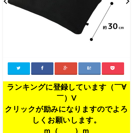
ランキングに登録しています（￣∀
￣）V
クリックが励みになりますのでよろ
しくお願いします。
ｍ（＿ ＿）ｍ