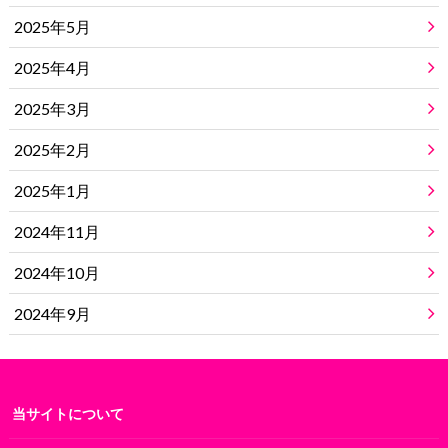
2025年5月
2025年4月
2025年3月
2025年2月
2025年1月
2024年11月
2024年10月
2024年9月
当サイトについて