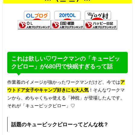
これは欲しい♡ワークマンの「キュービッ
クピロー」が680円で快眠すぎるって話
作業着のイメージが強かったワークマンだけど、今では
ア
ウトドア女子やキャンプ好きにも大人気
！そんなワークマ
ンから、めちゃくちゃ使える「神枕」が登場したんです。
それが「キュービックピロー」♡
話題のキュービックピローってどんな枕？