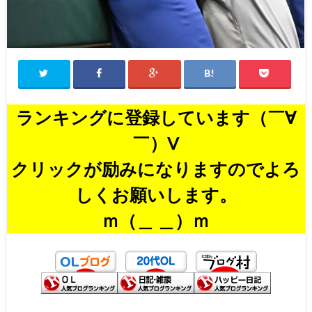
ランキングに登録しています（￣∀
￣）V
クリックが励みになりますのでよろ
しくお願いします。
ｍ（＿ ＿）ｍ