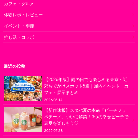
カフェ・グルメ
体験レポ・レビュー
イベント・季節
推し活・コラボ
最近の投稿
【2026年版】雨の日でも楽しめる東京・近
郊おでかけスポット5選｜屋内イベント・カ
フェ・展示まとめ
2026.03.14
【新作速報】スタバ夏の本命「ピーチフラ
ペチーノ」ついに解禁！3つの幸せピーチで
真夏を楽しもう♡
2025.07.28