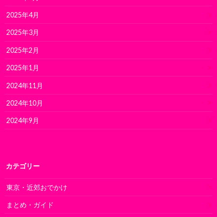
2025年4月
2025年3月
2025年2月
2025年1月
2024年11月
2024年10月
2024年9月
カテゴリー
東京・近郊おでかけ
まとめ・ガイド