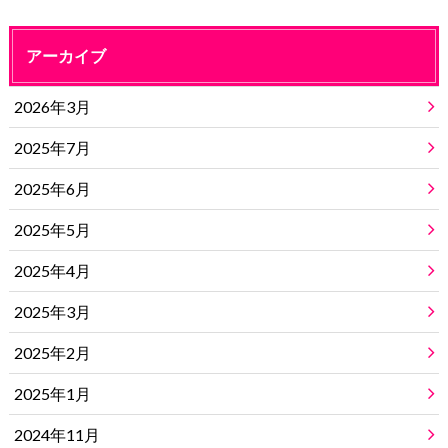
アーカイブ
2026年3月
2025年7月
2025年6月
2025年5月
2025年4月
2025年3月
2025年2月
2025年1月
2024年11月