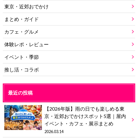
東京・近郊おでかけ
まとめ・ガイド
カフェ・グルメ
体験レポ・レビュー
イベント・季節
推し活・コラボ
最近の投稿
【2026年版】雨の日でも楽しめる東
京・近郊おでかけスポット5選｜屋内
イベント・カフェ・展示まとめ
2026.03.14