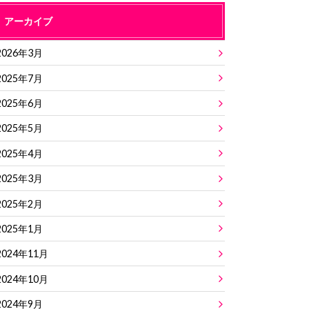
アーカイブ
2026年3月
2025年7月
2025年6月
2025年5月
2025年4月
2025年3月
2025年2月
2025年1月
2024年11月
2024年10月
2024年9月