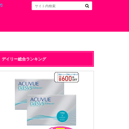
デイリー総合ランキング