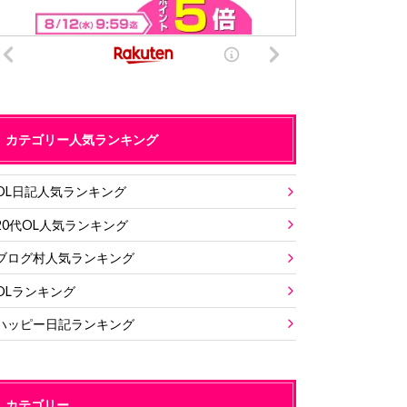
カテゴリー人気ランキング
OL日記人気ランキング
20代OL人気ランキング
ブログ村人気ランキング
OLランキング
ハッピー日記ランキング
カテゴリー