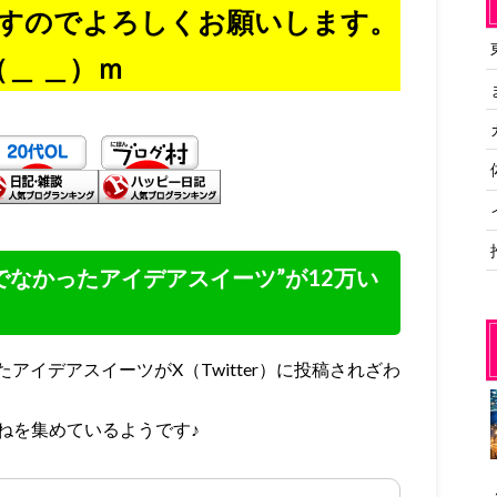
すのでよろしくお願いします。
（＿ ＿）ｍ
でなかったアイデアスイーツ”が12万い
イデアスイーツがX（Twitter）に投稿されざわ
いねを集めているようです♪