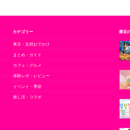
カテゴリー
最近
東京・近郊おでかけ
まとめ・ガイド
の
カフェ・グルメ
体験レポ・レビュー
イベント・季節
推し活・コラボ