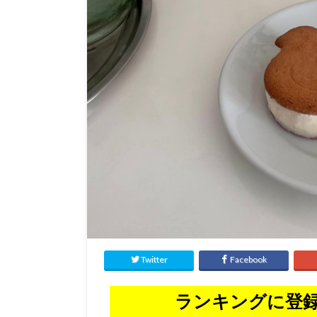
Twitter
Facebook
ランキングに登録