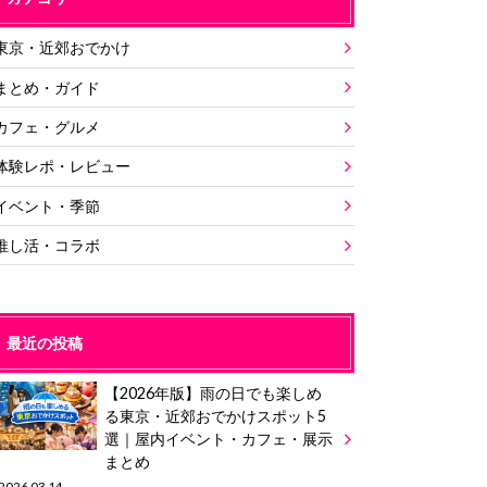
東京・近郊おでかけ
まとめ・ガイド
カフェ・グルメ
体験レポ・レビュー
イベント・季節
推し活・コラボ
最近の投稿
【2026年版】雨の日でも楽しめ
る東京・近郊おでかけスポット5
選｜屋内イベント・カフェ・展示
まとめ
2026.03.14