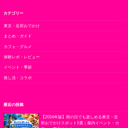
カテゴリー
東京・近郊おでかけ
まとめ・ガイド
カフェ・グルメ
体験レポ・レビュー
イベント・季節
推し活・コラボ
最近の投稿
【2026年版】雨の日でも楽しめる東京・近
郊おでかけスポット5選｜屋内イベント・カ