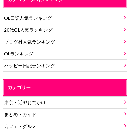
OL日記人気ランキング
20代OL人気ランキング
ブログ村人気ランキング
OLランキング
ハッピー日記ランキング
カテゴリー
東京・近郊おでかけ
まとめ・ガイド
カフェ・グルメ