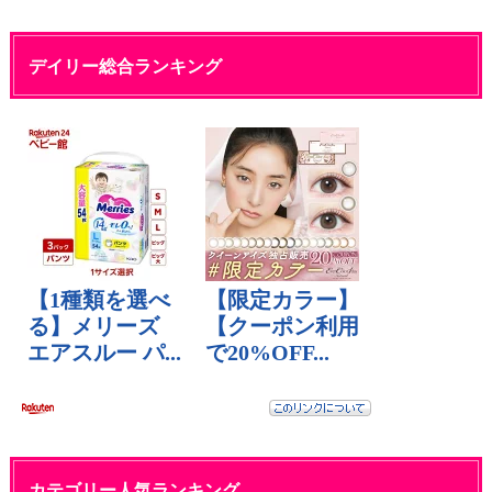
デイリー総合ランキング
カテゴリー人気ランキング