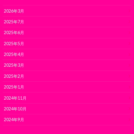
2026年3月
2025年7月
2025年6月
2025年5月
2025年4月
2025年3月
2025年2月
2025年1月
2024年11月
2024年10月
2024年9月