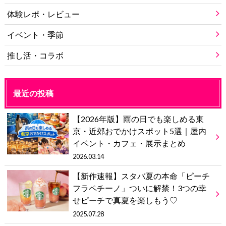
体験レポ・レビュー
イベント・季節
推し活・コラボ
最近の投稿
【2026年版】雨の日でも楽しめる東
京・近郊おでかけスポット5選｜屋内
イベント・カフェ・展示まとめ
2026.03.14
【新作速報】スタバ夏の本命「ピーチ
フラペチーノ」ついに解禁！3つの幸
せピーチで真夏を楽しもう♡
2025.07.28