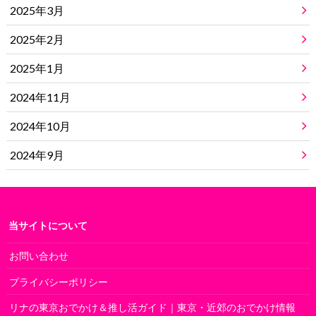
2025年3月
2025年2月
2025年1月
2024年11月
2024年10月
2024年9月
当サイトについて
お問い合わせ
プライバシーポリシー
リナの東京おでかけ＆推し活ガイド｜東京・近郊のおでかけ情報