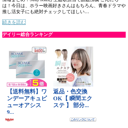
は！今日は、ホラー映画好きさんはもちろん、青春ドラマや
推し活女子にも絶対チェックしてほしい…
続きを読む
デイリー総合ランキング