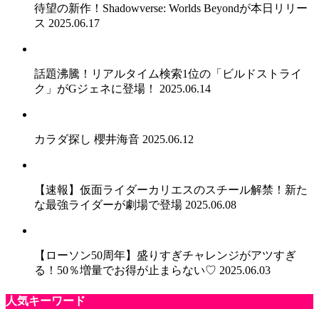
待望の新作！Shadowverse: Worlds Beyondが本日リリー
ス
2025.06.17
話題沸騰！リアルタイム検索1位の「ビルドストライ
ク」がGジェネに登場！
2025.06.14
カラダ探し 櫻井海音
2025.06.12
【速報】仮面ライダーカリエスのスチール解禁！新た
な最強ライダーが劇場で登場
2025.06.08
【ローソン50周年】盛りすぎチャレンジがアツすぎ
る！50％増量でお得が止まらない♡
2025.06.03
人気キーワード