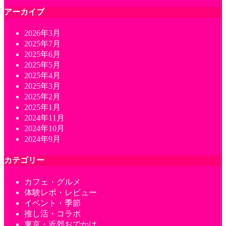
アーカイブ
2026年3月
2025年7月
2025年6月
2025年5月
2025年4月
2025年3月
2025年2月
2025年1月
2024年11月
2024年10月
2024年9月
カテゴリー
カフェ・グルメ
体験レポ・レビュー
イベント・季節
推し活・コラボ
東京・近郊おでかけ