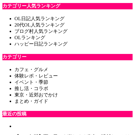
カテゴリー人気ランキング
OL日記人気ランキング
20代OL人気ランキング
ブログ村人気ランキング
OLランキング
ハッピー日記ランキング
カテゴリー
カフェ・グルメ
体験レポ・レビュー
イベント・季節
推し活・コラボ
東京・近郊おでかけ
まとめ・ガイド
最近の投稿