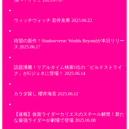
ウィッチウォッチ 若井友希
2025.06.22
待望の新作！Shadowverse: Worlds Beyondが本日リリー
ス
2025.06.17
話題沸騰！リアルタイム検索1位の「ビルドストライ
ク」がGジェネに登場！
2025.06.14
カラダ探し 櫻井海音
2025.06.12
【速報】仮面ライダーカリエスのスチール解禁！新た
な最強ライダーが劇場で登場
2025.06.08