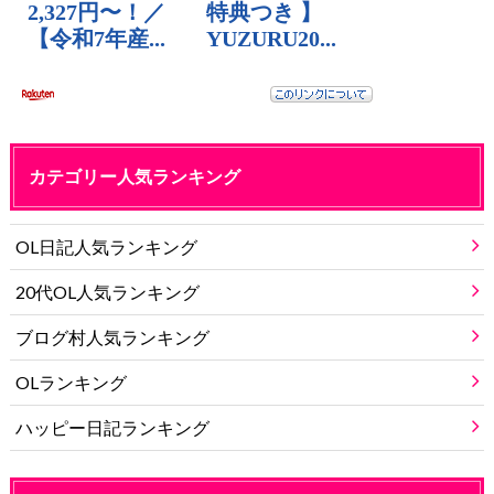
カテゴリー人気ランキング
OL日記人気ランキング
20代OL人気ランキング
ブログ村人気ランキング
OLランキング
ハッピー日記ランキング