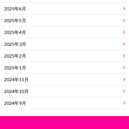
2025年6月
2025年5月
2025年4月
2025年3月
2025年2月
2025年1月
2024年11月
2024年10月
2024年9月