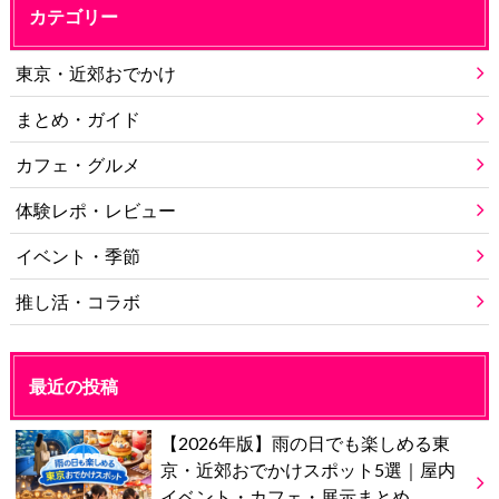
カテゴリー
東京・近郊おでかけ
まとめ・ガイド
カフェ・グルメ
体験レポ・レビュー
イベント・季節
推し活・コラボ
最近の投稿
【2026年版】雨の日でも楽しめる東
京・近郊おでかけスポット5選｜屋内
イベント・カフェ・展示まとめ