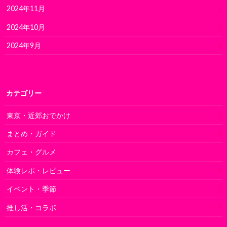
2024年11月
2024年10月
2024年9月
カテゴリー
東京・近郊おでかけ
まとめ・ガイド
カフェ・グルメ
体験レポ・レビュー
イベント・季節
推し活・コラボ