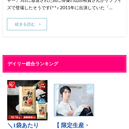
ズで登場したそうです(^^♪ 2011年に出演していた「…
続きを読む
デイリー総合ランキング