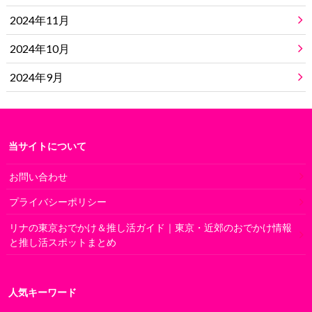
2024年11月
2024年10月
2024年9月
当サイトについて
お問い合わせ
プライバシーポリシー
リナの東京おでかけ＆推し活ガイド｜東京・近郊のおでかけ情報
と推し活スポットまとめ
人気キーワード