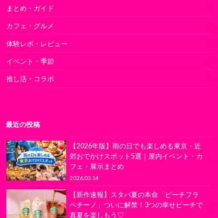
まとめ・ガイド
カフェ・グルメ
体験レポ・レビュー
イベント・季節
推し活・コラボ
最近の投稿
【2026年版】雨の日でも楽しめる東京・近
郊おでかけスポット5選｜屋内イベント・カ
フェ・展示まとめ
2026.03.14
【新作速報】スタバ夏の本命「ピーチフラ
ペチーノ」ついに解禁！3つの幸せピーチで
真夏を楽しもう♡