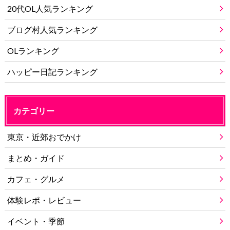
20代OL人気ランキング
ブログ村人気ランキング
OLランキング
ハッピー日記ランキング
カテゴリー
東京・近郊おでかけ
まとめ・ガイド
カフェ・グルメ
体験レポ・レビュー
イベント・季節