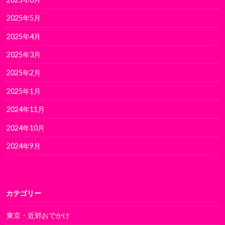
2025年5月
2025年4月
2025年3月
2025年2月
2025年1月
2024年11月
2024年10月
2024年9月
カテゴリー
東京・近郊おでかけ