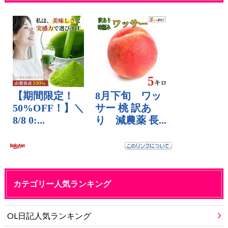
カテゴリー人気ランキング
OL日記人気ランキング