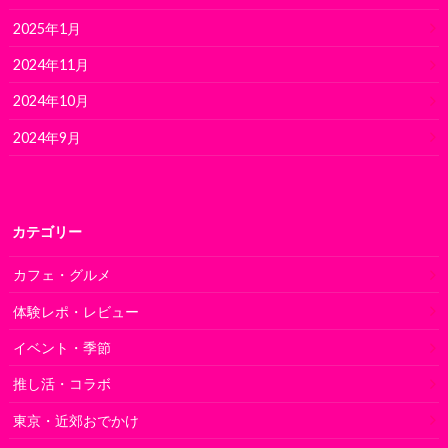
2025年1月
2024年11月
2024年10月
2024年9月
カテゴリー
カフェ・グルメ
体験レポ・レビュー
イベント・季節
推し活・コラボ
東京・近郊おでかけ