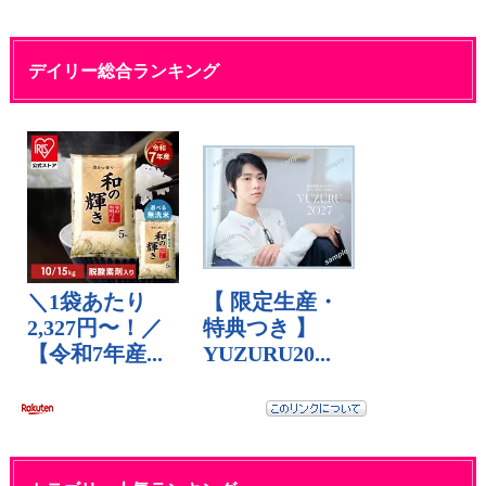
デイリー総合ランキング