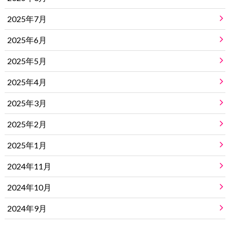
2025年7月
2025年6月
2025年5月
2025年4月
2025年3月
2025年2月
2025年1月
2024年11月
2024年10月
2024年9月