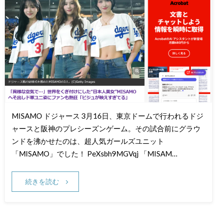
MISAMO ドジャース 3月16日、東京ドームで行われるドジ
ャースと阪神のプレシーズンゲーム。その試合前にグラウ
ンドを沸かせたのは、超人気ガールズユニット
「MISAMO」でした！ PeXsbh9MGVqj 「MISAM…
続きを読む