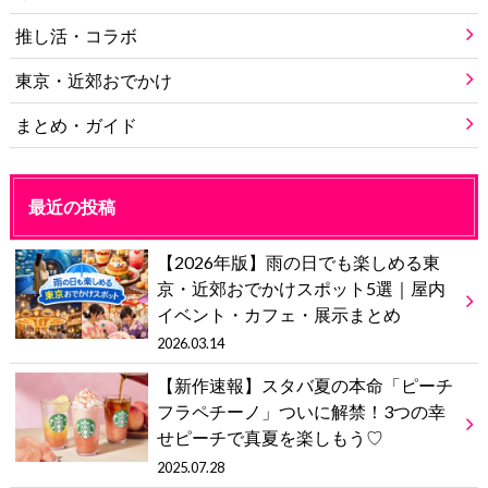
推し活・コラボ
東京・近郊おでかけ
まとめ・ガイド
最近の投稿
【2026年版】雨の日でも楽しめる東
京・近郊おでかけスポット5選｜屋内
イベント・カフェ・展示まとめ
2026.03.14
【新作速報】スタバ夏の本命「ピーチ
フラペチーノ」ついに解禁！3つの幸
せピーチで真夏を楽しもう♡
2025.07.28