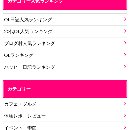
カテゴリー人気ランキング
OL日記人気ランキング
20代OL人気ランキング
ブログ村人気ランキング
OLランキング
ハッピー日記ランキング
カテゴリー
カフェ・グルメ
体験レポ・レビュー
イベント・季節