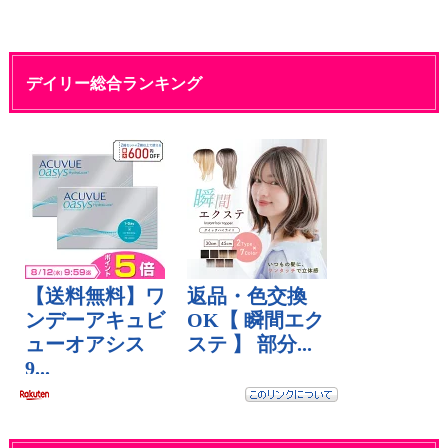
デイリー総合ランキング