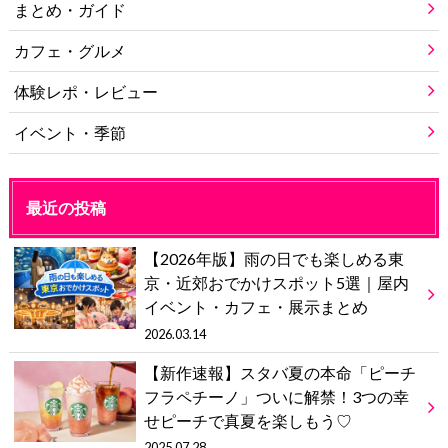
まとめ・ガイド
カフェ・グルメ
体験レポ・レビュー
イベント・季節
最近の投稿
【2026年版】雨の日でも楽しめる東
京・近郊おでかけスポット5選｜屋内
イベント・カフェ・展示まとめ
2026.03.14
【新作速報】スタバ夏の本命「ピーチ
フラペチーノ」ついに解禁！3つの幸
せピーチで真夏を楽しもう♡
2025.07.28