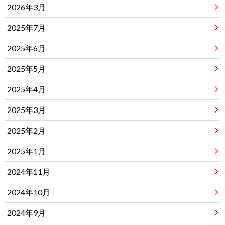
2026年3月
2025年7月
2025年6月
2025年5月
2025年4月
2025年3月
2025年2月
2025年1月
2024年11月
2024年10月
2024年9月