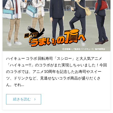
ハイキュー コラボ 回転寿司「スシロー」と大人気アニメ
「ハイキュー!!」のコラボがまた実現しちゃいました！今回
のコラボでは、アニメ10周年を記念したお寿司やスイー
ツ、ドリンクなど、見逃せないコラボ商品が盛りだくさ
ん。それ…
続きを読む