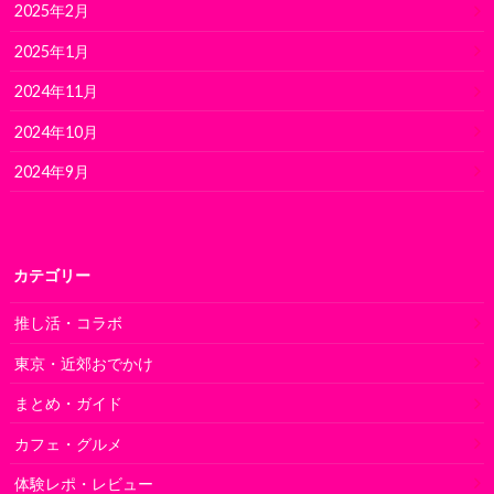
2025年2月
2025年1月
2024年11月
2024年10月
2024年9月
カテゴリー
推し活・コラボ
東京・近郊おでかけ
まとめ・ガイド
カフェ・グルメ
体験レポ・レビュー