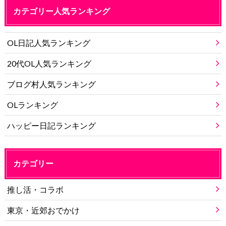
カテゴリー人気ランキング
OL日記人気ランキング
20代OL人気ランキング
ブログ村人気ランキング
OLランキング
ハッピー日記ランキング
カテゴリー
推し活・コラボ
東京・近郊おでかけ