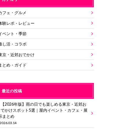
カフェ・グルメ
体験レポ・レビュー
イベント・季節
推し活・コラボ
東京・近郊おでかけ
まとめ・ガイド
最近の投稿
【2026年版】雨の日でも楽しめる東京・近郊お
でかけスポット5選｜屋内イベント・カフェ・展
示まとめ
2026.03.14