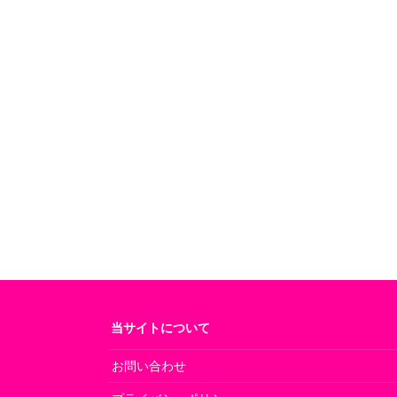
当サイトについて
お問い合わせ