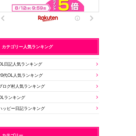
カテゴリー人気ランキング
OL日記人気ランキング
20代OL人気ランキング
ブログ村人気ランキング
OLランキング
ハッピー日記ランキング
カテゴリー