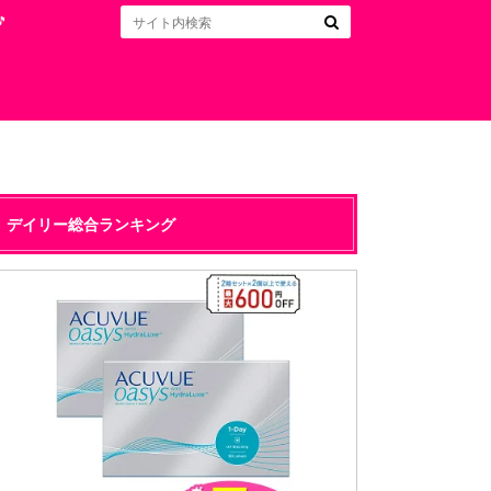

デイリー総合ランキング