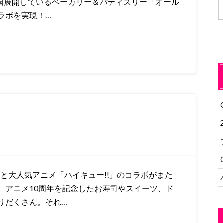
全国展開しているベーカリー＆パティスリー「オール
ラボを実現！…
」と大人気アニメ「ハイキュー!!」のコラボがまた
、アニメ10周年を記念したお寿司やスイーツ、ド
りだくさん。それ…