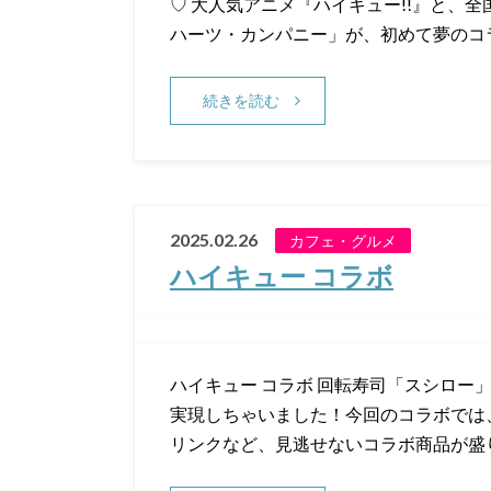
♡ 大人気アニメ『ハイキュー!!』と、
ハーツ・カンパニー」が、初めて夢のコ
続きを読む
2025.02.26
カフェ・グルメ
ハイキュー コラボ
ハイキュー コラボ 回転寿司「スシロー
実現しちゃいました！今回のコラボでは
リンクなど、見逃せないコラボ商品が盛