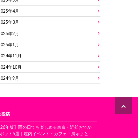
2025年4月
2025年3月
2025年2月
2025年1月
2024年11月
2024年10月
2024年9月
の投稿
026年版】雨の日でも楽しめる東京・近郊おでか
ポット5選｜屋内イベント・カフェ・展示まと