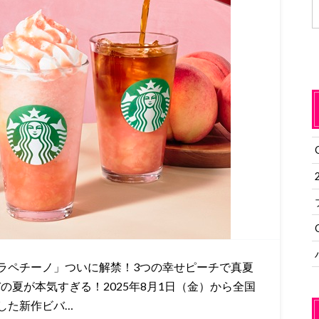
ラペチーノ」ついに解禁！3つの幸せピーチで真夏
の夏が本気すぎる！2025年8月1日（金）から全国
した新作ビバ…