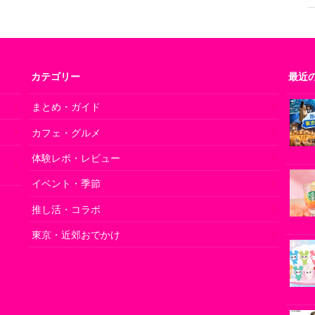
カテゴリー
最近
まとめ・ガイド
カフェ・グルメ
の
体験レポ・レビュー
イベント・季節
推し活・コラボ
東京・近郊おでかけ