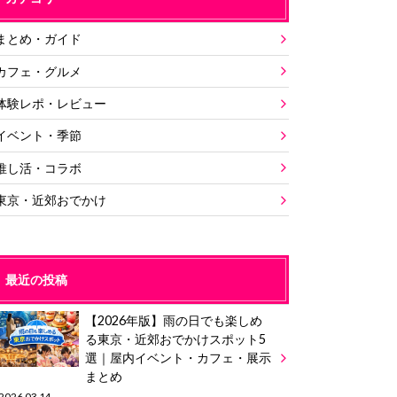
まとめ・ガイド
カフェ・グルメ
体験レポ・レビュー
イベント・季節
推し活・コラボ
東京・近郊おでかけ
最近の投稿
【2026年版】雨の日でも楽しめ
る東京・近郊おでかけスポット5
選｜屋内イベント・カフェ・展示
まとめ
2026.03.14