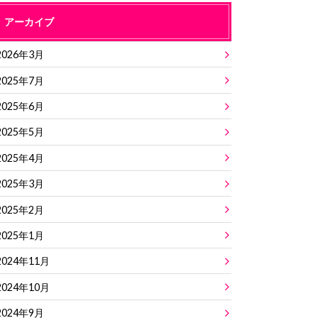
アーカイブ
2026年3月
2025年7月
2025年6月
2025年5月
2025年4月
2025年3月
2025年2月
2025年1月
2024年11月
2024年10月
2024年9月