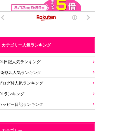
カテゴリー人気ランキング
OL日記人気ランキング
20代OL人気ランキング
ブログ村人気ランキング
OLランキング
ハッピー日記ランキング
カテゴリー