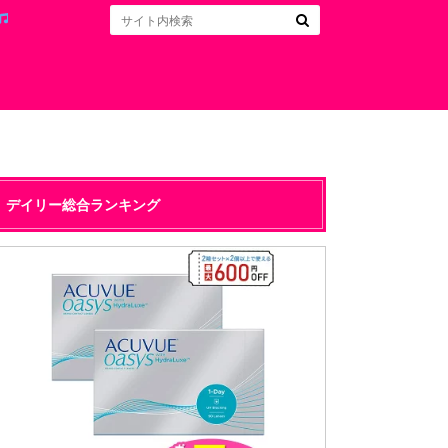
デイリー総合ランキング