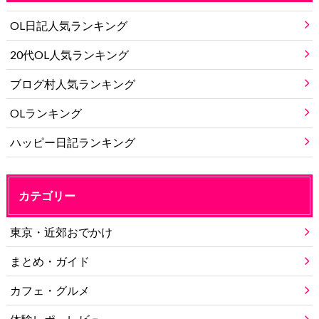
OL日記人気ランキング
20代OL人気ランキング
ブログ村人気ランキング
OLランキング
ハッピー日記ランキング
カテゴリー
東京・近郊おでかけ
まとめ・ガイド
カフェ・グルメ