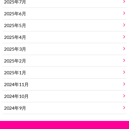
2025年7月
2025年6月
2025年5月
2025年4月
2025年3月
2025年2月
2025年1月
2024年11月
2024年10月
2024年9月