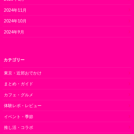
2024年11月
2024年10月
2024年9月
カテゴリー
東京・近郊おでかけ
まとめ・ガイド
カフェ・グルメ
体験レポ・レビュー
イベント・季節
推し活・コラボ