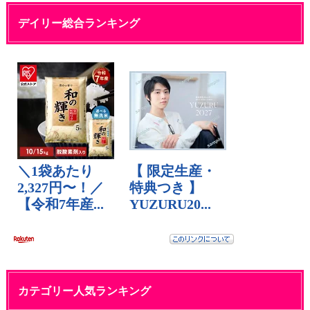
デイリー総合ランキング
カテゴリー人気ランキング