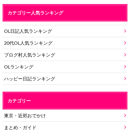
カテゴリー人気ランキング
OL日記人気ランキング
20代OL人気ランキング
ブログ村人気ランキング
OLランキング
ハッピー日記ランキング
カテゴリー
東京・近郊おでかけ
まとめ・ガイド