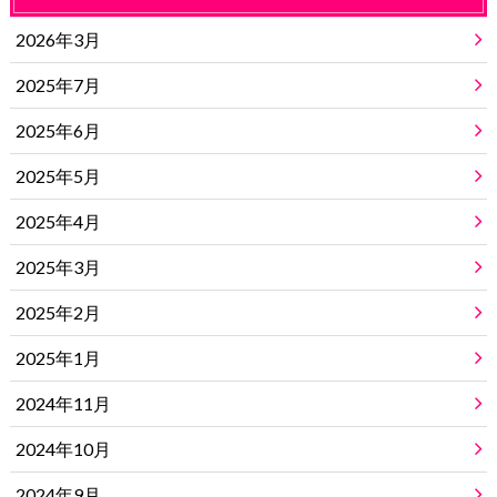
2026年3月
2025年7月
2025年6月
2025年5月
2025年4月
2025年3月
2025年2月
2025年1月
2024年11月
2024年10月
2024年9月