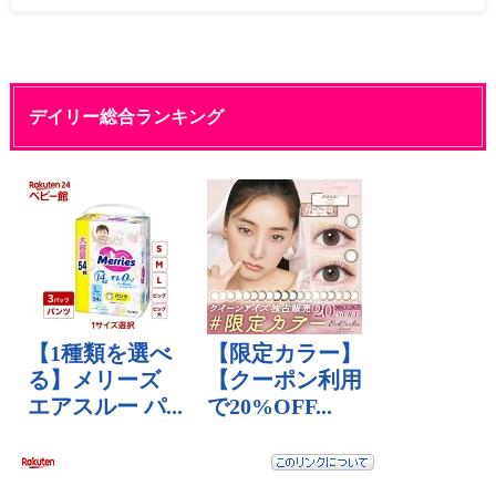
デイリー総合ランキング