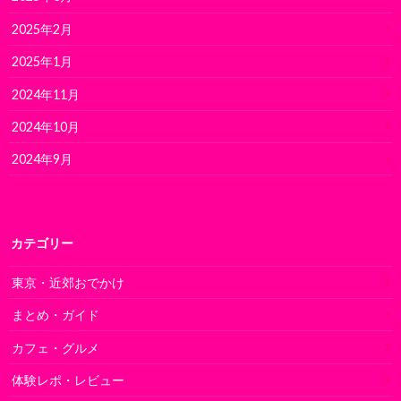
2025年2月
2025年1月
2024年11月
2024年10月
2024年9月
カテゴリー
東京・近郊おでかけ
まとめ・ガイド
カフェ・グルメ
体験レポ・レビュー