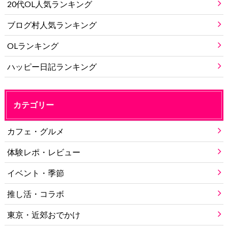
20代OL人気ランキング
ブログ村人気ランキング
OLランキング
ハッピー日記ランキング
カテゴリー
カフェ・グルメ
体験レポ・レビュー
イベント・季節
推し活・コラボ
東京・近郊おでかけ