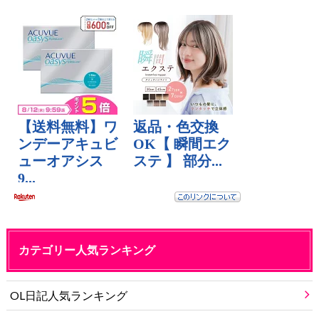
カテゴリー人気ランキング
OL日記人気ランキング