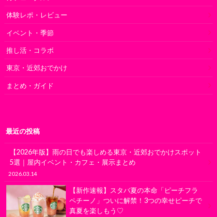
体験レポ・レビュー
イベント・季節
推し活・コラボ
東京・近郊おでかけ
まとめ・ガイド
最近の投稿
【2026年版】雨の日でも楽しめる東京・近郊おでかけスポット
5選｜屋内イベント・カフェ・展示まとめ
2026.03.14
【新作速報】スタバ夏の本命「ピーチフラ
ペチーノ」ついに解禁！3つの幸せピーチで
真夏を楽しもう♡