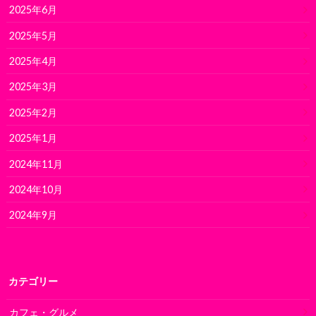
2025年6月
2025年5月
2025年4月
2025年3月
2025年2月
2025年1月
2024年11月
2024年10月
2024年9月
カテゴリー
カフェ・グルメ