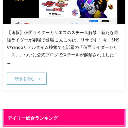
【速報】仮面ライダーカリエスのスチール解禁！新たな最
強ライダーが劇場で登場 こんにちは、リサです！ 今、SNS
やYahooリアルタイム検索でも話題の「仮面ライダーカリ
エス」。ついに公式ブログでスチールが解禁されました！
…
続きを読む
デイリー総合ランキング