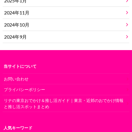
2025年1月
2024年11月
2024年10月
2024年9月
当サイトについて
お問い合わせ
プライバシーポリシー
リナの東京おでかけ＆推し活ガイド｜東京・近郊のおでかけ情報
と推し活スポットまとめ
人気キーワード