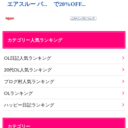
カテゴリー人気ランキング
OL日記人気ランキング
20代OL人気ランキング
ブログ村人気ランキング
OLランキング
ハッピー日記ランキング
カテゴリー