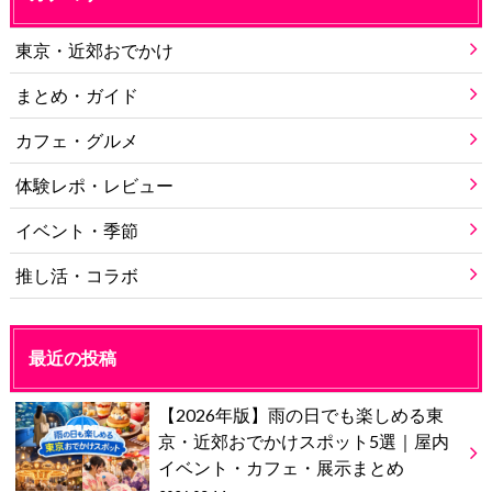
東京・近郊おでかけ
まとめ・ガイド
カフェ・グルメ
体験レポ・レビュー
イベント・季節
推し活・コラボ
最近の投稿
【2026年版】雨の日でも楽しめる東
京・近郊おでかけスポット5選｜屋内
イベント・カフェ・展示まとめ