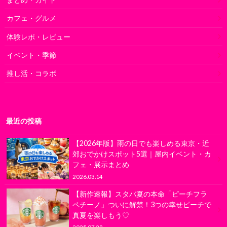
カフェ・グルメ
体験レポ・レビュー
イベント・季節
推し活・コラボ
最近の投稿
【2026年版】雨の日でも楽しめる東京・近
郊おでかけスポット5選｜屋内イベント・カ
フェ・展示まとめ
2026.03.14
【新作速報】スタバ夏の本命「ピーチフラ
ペチーノ」ついに解禁！3つの幸せピーチで
真夏を楽しもう♡