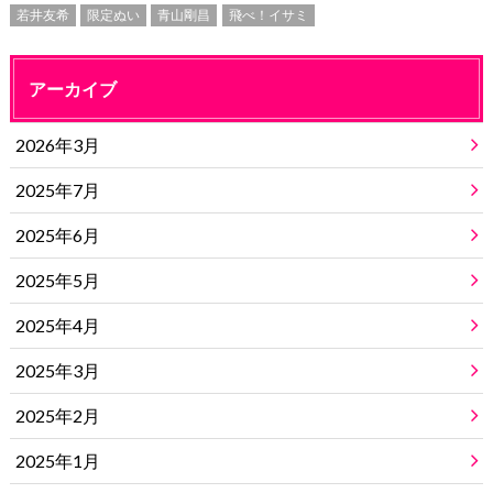
若井友希
限定ぬい
青山剛昌
飛べ！イサミ
アーカイブ
2026年3月
2025年7月
2025年6月
2025年5月
2025年4月
2025年3月
2025年2月
2025年1月