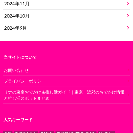
2024年11月
2024年10月
2024年9月
当サイトについて
お問い合わせ
プライバシーポリシー
リナの東京おでかけ＆推し活ガイド｜東京・近郊のおでかけ情報
と推し活スポットまとめ
人気キーワード