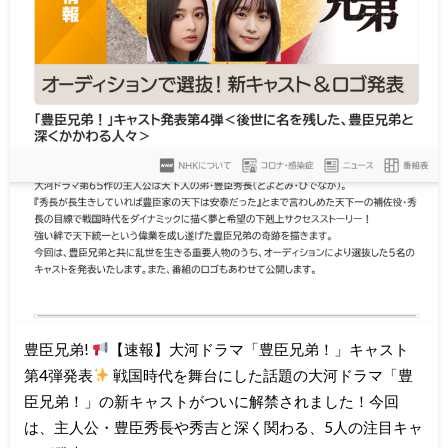
豊臣兄弟!
【速報】大河ドラマ「豊臣兄弟！」キャスト
第4弾発表
戦国時代を舞台にした話題の大河ドラマ「豊
臣兄弟！」の新キャストがついに解禁されました！今回
は、主人公・豊臣秀長や秀吉と深く関わる、5人の注目キャ