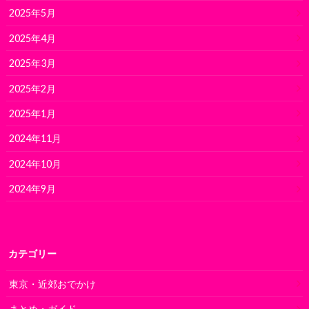
2025年5月
2025年4月
2025年3月
2025年2月
2025年1月
2024年11月
2024年10月
2024年9月
カテゴリー
東京・近郊おでかけ
まとめ・ガイド