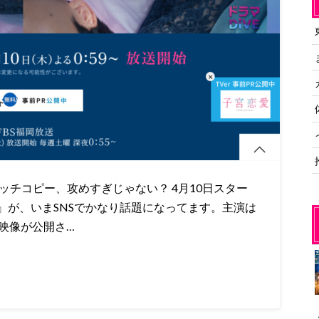
ッチコピー、攻めすぎじゃない？ 4月10日スター
』が、いまSNSでかなり話題になってます。主演は
映像が公開さ…