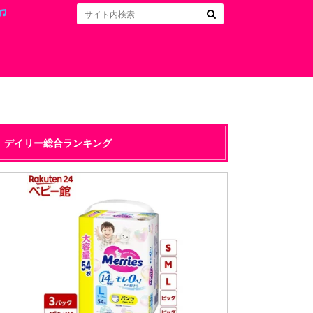
デイリー総合ランキング