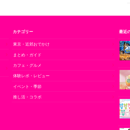
カテゴリー
最近
東京・近郊おでかけ
まとめ・ガイド
の
カフェ・グルメ
体験レポ・レビュー
イベント・季節
推し活・コラボ