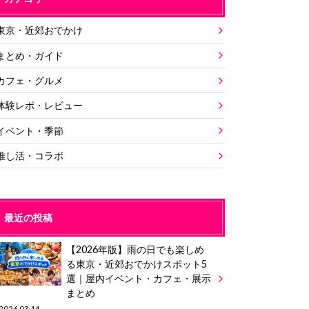
東京・近郊おでかけ
まとめ・ガイド
カフェ・グルメ
体験レポ・レビュー
イベント・季節
推し活・コラボ
最近の投稿
【2026年版】雨の日でも楽しめ
る東京・近郊おでかけスポット5
選｜屋内イベント・カフェ・展示
まとめ
2026.03.14