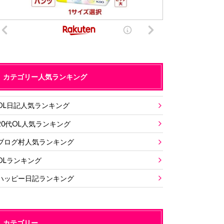
カテゴリー人気ランキング
OL日記人気ランキング
20代OL人気ランキング
ブログ村人気ランキング
OLランキング
ハッピー日記ランキング
カテゴリー