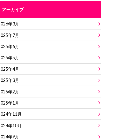
アーカイブ
2026年3月
2025年7月
2025年6月
2025年5月
2025年4月
2025年3月
2025年2月
2025年1月
2024年11月
2024年10月
2024年9月