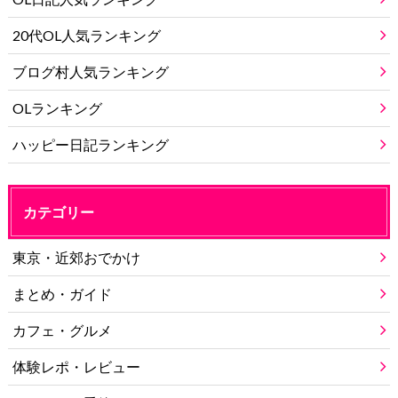
20代OL人気ランキング
ブログ村人気ランキング
OLランキング
ハッピー日記ランキング
カテゴリー
東京・近郊おでかけ
まとめ・ガイド
カフェ・グルメ
体験レポ・レビュー