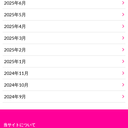
2025年6月
2025年5月
2025年4月
2025年3月
2025年2月
2025年1月
2024年11月
2024年10月
2024年9月
当サイトについて