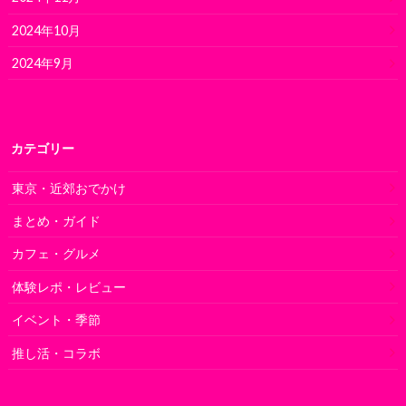
2024年10月
2024年9月
カテゴリー
東京・近郊おでかけ
まとめ・ガイド
カフェ・グルメ
体験レポ・レビュー
イベント・季節
推し活・コラボ