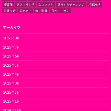
櫻井翔
激アツ推し活
白上フブキ
盛りすぎチャレンジ
相葉雅紀
若井友希
限定ぬい
青山剛昌
飛べ！イサミ
アーカイブ
2026年3月
2025年7月
2025年6月
2025年5月
2025年4月
2025年3月
2025年2月
2025年1月
2024年11月