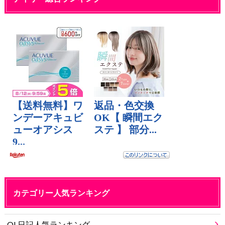
カテゴリー人気ランキング
OL日記人気ランキング