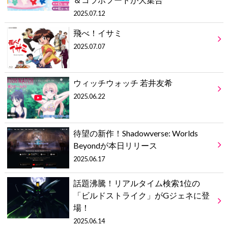
2025.07.12
飛べ！イサミ
2025.07.07
ウィッチウォッチ 若井友希
2025.06.22
待望の新作！Shadowverse: Worlds
Beyondが本日リリース
2025.06.17
話題沸騰！リアルタイム検索1位の
「ビルドストライク」がGジェネに登
場！
2025.06.14