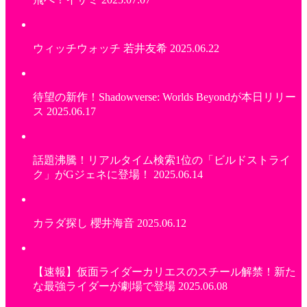
ウィッチウォッチ 若井友希
2025.06.22
待望の新作！Shadowverse: Worlds Beyondが本日リリー
ス
2025.06.17
話題沸騰！リアルタイム検索1位の「ビルドストライ
ク」がGジェネに登場！
2025.06.14
カラダ探し 櫻井海音
2025.06.12
【速報】仮面ライダーカリエスのスチール解禁！新た
な最強ライダーが劇場で登場
2025.06.08