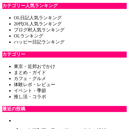
カテゴリー人気ランキング
OL日記人気ランキング
20代OL人気ランキング
ブログ村人気ランキング
OLランキング
ハッピー日記ランキング
カテゴリー
東京・近郊おでかけ
まとめ・ガイド
カフェ・グルメ
体験レポ・レビュー
イベント・季節
推し活・コラボ
最近の投稿