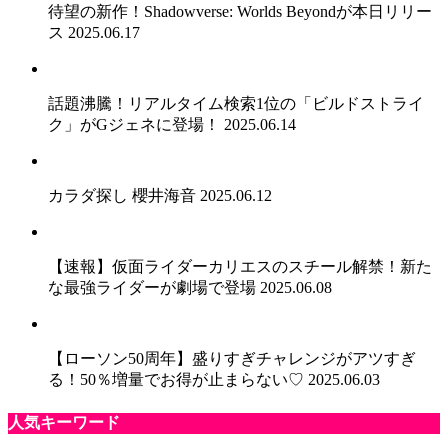
待望の新作！Shadowverse: Worlds Beyondが本日リリー
ス
2025.06.17
話題沸騰！リアルタイム検索1位の「ビルドストライ
ク」がGジェネに登場！
2025.06.14
カラダ探し 櫻井海音
2025.06.12
【速報】仮面ライダーカリエスのスチール解禁！新た
な最強ライダーが劇場で登場
2025.06.08
【ローソン50周年】盛りすぎチャレンジがアツすぎ
る！50％増量でお得が止まらない♡
2025.06.03
人気キーワード