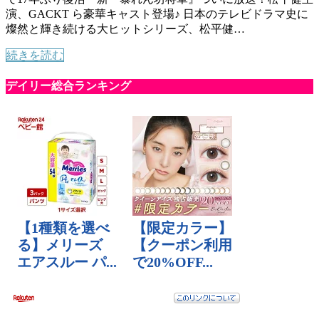
演、GACKT ら豪華キャスト登場♪ 日本のテレビドラマ史に
燦然と輝き続ける大ヒットシリーズ、松平健…
続きを読む
デイリー総合ランキング