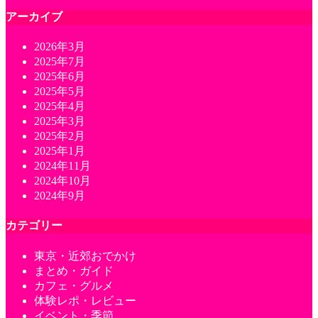
アーカイブ
2026年3月
2025年7月
2025年6月
2025年5月
2025年4月
2025年3月
2025年2月
2025年1月
2024年11月
2024年10月
2024年9月
カテゴリー
東京・近郊おでかけ
まとめ・ガイド
カフェ・グルメ
体験レポ・レビュー
イベント・季節