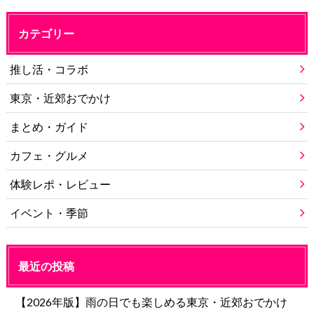
カテゴリー
推し活・コラボ
東京・近郊おでかけ
まとめ・ガイド
カフェ・グルメ
体験レポ・レビュー
イベント・季節
最近の投稿
【2026年版】雨の日でも楽しめる東京・近郊おでかけ