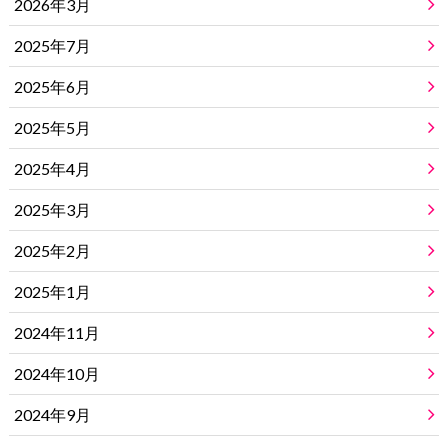
2026年3月
2025年7月
2025年6月
2025年5月
2025年4月
2025年3月
2025年2月
2025年1月
2024年11月
2024年10月
2024年9月