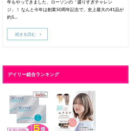
年もやってきました、ローソンの「盛りすぎチャレン
ジ」！ なんと今年は創業50周年記念で、史上最大の41品が
約5…
続きを読む
デイリー総合ランキング