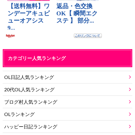
カテゴリー人気ランキング
OL日記人気ランキング
20代OL人気ランキング
ブログ村人気ランキング
OLランキング
ハッピー日記ランキング