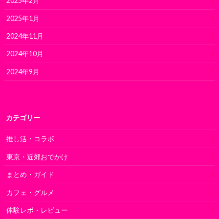
2025年2月
2025年1月
2024年11月
2024年10月
2024年9月
カテゴリー
推し活・コラボ
東京・近郊おでかけ
まとめ・ガイド
カフェ・グルメ
体験レポ・レビュー