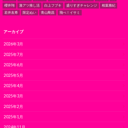
櫻井翔
激アツ推し活
白上フブキ
盛りすぎチャレンジ
相葉雅紀
若井友希
限定ぬい
青山剛昌
飛べ！イサミ
アーカイブ
2026年3月
2025年7月
2025年6月
2025年5月
2025年4月
2025年3月
2025年2月
2025年1月
2024年11月