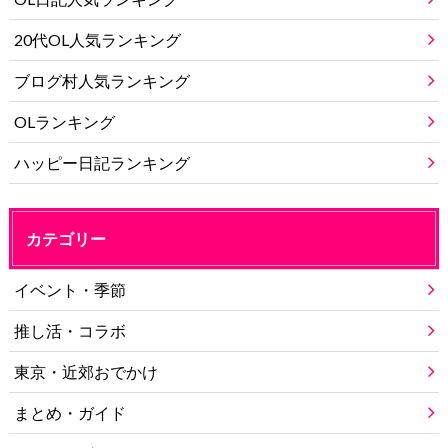
20代OL人気ランキング
ブログ村人気ランキング
OLランキング
ハッピー日記ランキング
カテゴリー
イベント・季節
推し活・コラボ
東京・近郊おでかけ
まとめ・ガイド