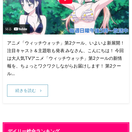
アニメ「ウィッチウォッチ」第2クール、いよいよ新展開！
注目キャスト＆主題歌も発表 みなさん、こんにちは！ 今回
は大人気TVアニメ「ウィッチウォッチ」第2クールの新情
報を、ちょっとワクワクしながらお届けします！ 第2クー
ル…
続きを読む
デイリー総合ランキング