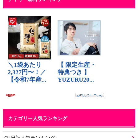
カテゴリー人気ランキング
OL日記人気ランキング