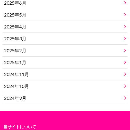
2025年6月
2025年5月
2025年4月
2025年3月
2025年2月
2025年1月
2024年11月
2024年10月
2024年9月
当サイトについて