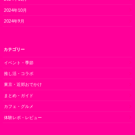
2024年10月
2024年9月
カテゴリー
イベント・季節
推し活・コラボ
東京・近郊おでかけ
まとめ・ガイド
カフェ・グルメ
体験レポ・レビュー