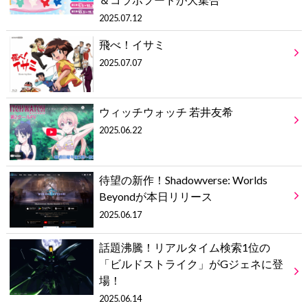
2025.07.12
飛べ！イサミ
2025.07.07
ウィッチウォッチ 若井友希
2025.06.22
待望の新作！Shadowverse: Worlds
Beyondが本日リリース
2025.06.17
話題沸騰！リアルタイム検索1位の
「ビルドストライク」がGジェネに登
場！
2025.06.14