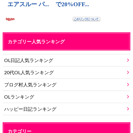
カテゴリー人気ランキング
OL日記人気ランキング
20代OL人気ランキング
ブログ村人気ランキング
OLランキング
ハッピー日記ランキング
カテゴリー