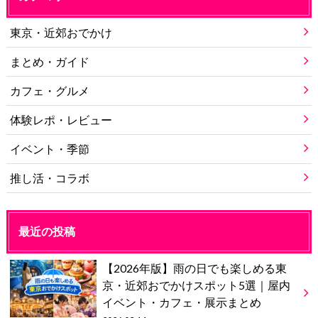
東京・近郊おでかけ
まとめ・ガイド
カフェ・グルメ
体験レポ・レビュー
イベント・季節
推し活・コラボ
最近の投稿
【2026年版】雨の日でも楽しめる東
京・近郊おでかけスポット5選｜屋内
イベント・カフェ・展示まとめ