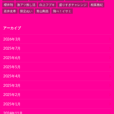
櫻井翔
激アツ推し活
白上フブキ
盛りすぎチャレンジ
相葉雅紀
若井友希
限定ぬい
青山剛昌
飛べ！イサミ
アーカイブ
2026年3月
2025年7月
2025年6月
2025年5月
2025年4月
2025年3月
2025年2月
2025年1月
2024年11月