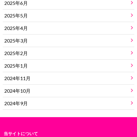
2025年6月
2025年5月
2025年4月
2025年3月
2025年2月
2025年1月
2024年11月
2024年10月
2024年9月
当サイトについて