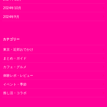
2024年10月
2024年9月
カテゴリー
東京・近郊おでかけ
まとめ・ガイド
カフェ・グルメ
体験レポ・レビュー
イベント・季節
推し活・コラボ