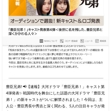
豊臣兄弟! 📢【速報】大河ドラマ「豊臣兄弟！」キャスト第
4弾発表✨ 戦国時代を舞台にした話題の大河ドラマ「豊臣兄
弟！」の新キャストがついに解禁されました！今回は、主
人公・豊臣秀長や秀吉と深く関わる、5人の注目キャラが発