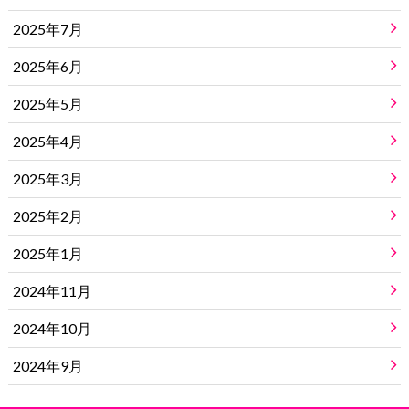
2025年7月
2025年6月
2025年5月
2025年4月
2025年3月
2025年2月
2025年1月
2024年11月
2024年10月
2024年9月