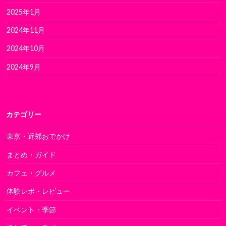
2025年1月
2024年11月
2024年10月
2024年9月
カテゴリー
東京・近郊おでかけ
まとめ・ガイド
カフェ・グルメ
体験レポ・レビュー
イベント・季節