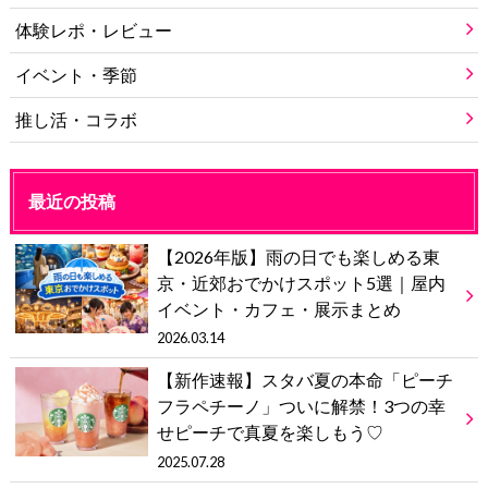
体験レポ・レビュー
イベント・季節
推し活・コラボ
最近の投稿
【2026年版】雨の日でも楽しめる東
京・近郊おでかけスポット5選｜屋内
イベント・カフェ・展示まとめ
2026.03.14
【新作速報】スタバ夏の本命「ピーチ
フラペチーノ」ついに解禁！3つの幸
せピーチで真夏を楽しもう♡
2025.07.28