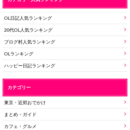
OL日記人気ランキング
20代OL人気ランキング
ブログ村人気ランキング
OLランキング
ハッピー日記ランキング
カテゴリー
東京・近郊おでかけ
まとめ・ガイド
カフェ・グルメ